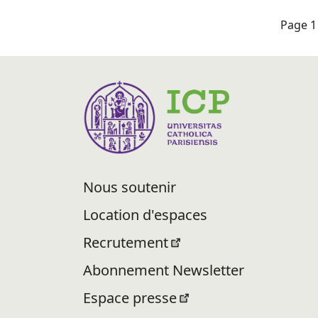
Page 1 
Nous soutenir
Location d'espaces
Recrutement
Abonnement Newsletter
Espace presse