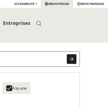
BIBLIOTHÈQUES
INFOS PRATIQUES
ACCESSIBILITÉ
Entreprises
À la une