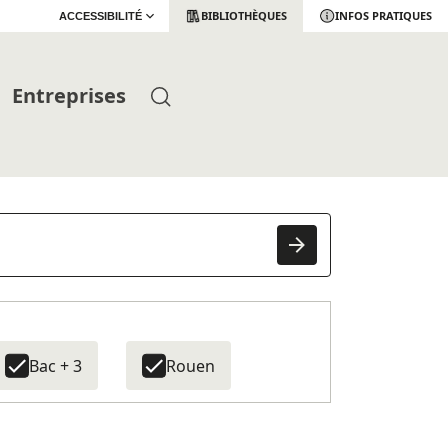
BIBLIOTHÈQUES
INFOS PRATIQUES
ACCESSIBILITÉ
Entreprises
Bac + 3
Rouen