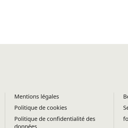
Mentions légales
B
Politique de cookies
S
Politique de confidentialité des
f
données