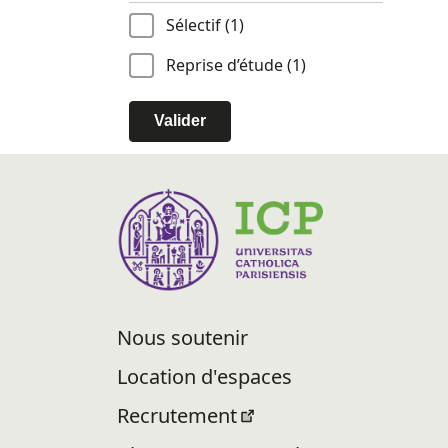
Sélectif (1)
Reprise d’étude (1)
Valider
Nous soutenir
Location d'espaces
Recrutement