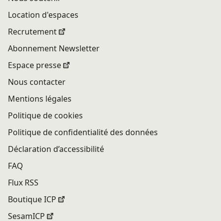
Location d'espaces
Recrutement
Abonnement Newsletter
Espace presse
Nous contacter
Mentions légales
Politique de cookies
Politique de confidentialité des données
Déclaration d’accessibilité
FAQ
Flux RSS
Boutique ICP
SesamICP