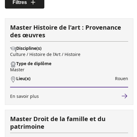
Filtres
Master Histoire de l'art : Provenance
des œuvres
Discipline(s)
Culture / Histoire de l’Art / Histoire
Type de diplôme
Master
Lieu(x)
Rouen
En savoir plus
Master Droit de la famille et du
patrimoine