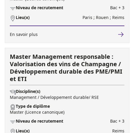
Niveau de recrutement
Bac + 3
Lieu(x)
Paris ; Rouen ; Reims
En savoir plus
Master Management responsable :
Valorisation des vins de Champagne /
Développement durable des PME/PMI
et ETI
Discipline(s)
Management / Développement durable/ RSE
Type de diplôme
Master (Licence canonique)
Niveau de recrutement
Bac + 3
Lieu(x)
Reims