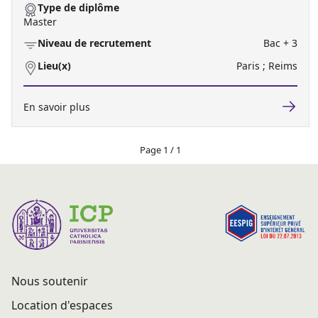
Type de diplôme
Master
Niveau de recrutement
Bac + 3
Lieu(x)
Paris ; Reims
En savoir plus
Page 1 / 1
Nous soutenir
Location d'espaces