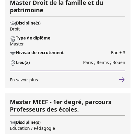
Master Droit de la famille et du
patrimoine
Discipline(s)
Droit
Type de diplôme
Master
Niveau de recrutement
Bac + 3
Lieu(x)
Paris ; Reims ; Rouen
En savoir plus
Master MEEF - 1er degré, parcours
Professeurs des écoles.
Discipline(s)
Éducation / Pédagogie