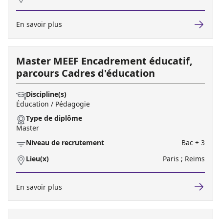
En savoir plus
Master MEEF Encadrement éducatif,
parcours Cadres d'éducation
Discipline(s)
Éducation / Pédagogie
Type de diplôme
Master
Niveau de recrutement
Bac + 3
Lieu(x)
Paris ; Reims
En savoir plus