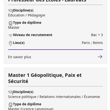
Discipline(s)
Éducation / Pédagogie
Type de diplôme
Master
Niveau de recrutement
Bac + 3
Lieu(x)
Paris ; Reims
En savoir plus
Master 1 Géopolitique, Paix et
Sécurité
Discipline(s)
Science politique / Relations internationales / Économie
Type de diplôme
Master (Licence canonique)