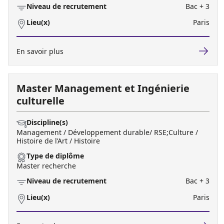
Niveau de recrutement
Bac + 3
Lieu(x)
Paris
En savoir plus
Master Management et Ingénierie
culturelle
Discipline(s)
Management / Développement durable/ RSE;Culture /
Histoire de l’Art / Histoire
Type de diplôme
Master recherche
Niveau de recrutement
Bac + 3
Lieu(x)
Paris