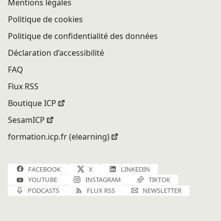
Mentions légales
Politique de cookies
Politique de confidentialité des données
Déclaration d’accessibilité
FAQ
Flux RSS
Boutique ICP
SesamICP
formation.icp.fr (elearning)
FACEBOOK
X
LINKEDIN
YOUTUBE
INSTAGRAM
TIKTOK
PODCASTS
FLUX RSS
NEWSLETTER