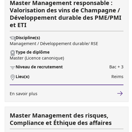
Master Management responsable :
Valorisation des vins de Champagne /
Développement durable des PME/PMI
et ETI
Discipline(s)
Management / Développement durable/ RSE
Type de diplôme
Master (Licence canonique)
Niveau de recrutement
Bac + 3
Lieu(x)
Reims
En savoir plus
Master Management des risques,
Compliance et Éthique des affaires