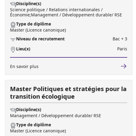
Discipline(s)
Science politique / Relations internationales /
Économie;Management / Développement durable/ RSE
Type de diplôme
Master (Licence canonique)
Niveau de recrutement
Bac + 3
Lieu(x)
Paris
En savoir plus
Master Politiques et stratégies pour la
transition écologique
Discipline(s)
Management / Développement durable/ RSE
Type de diplôme
Master (Licence canonique)