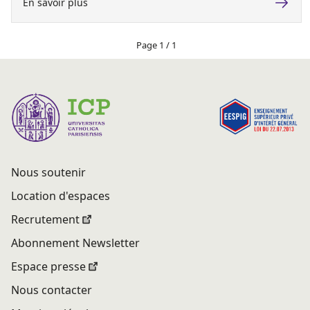
En savoir plus
Page 1 / 1
Nous soutenir
Location d'espaces
Recrutement
Abonnement Newsletter
Espace presse
Nous contacter