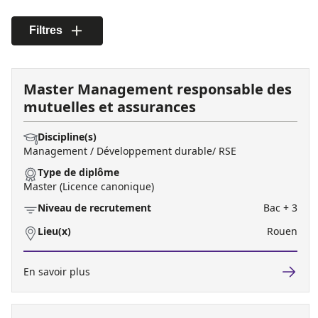
Filtres
Master Management responsable des
mutuelles et assurances
Discipline(s)
Management / Développement durable/ RSE
Type de diplôme
Master (Licence canonique)
Niveau de recrutement
Bac + 3
Lieu(x)
Rouen
En savoir plus