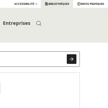
BIBLIOTHÈQUES
INFOS PRATIQUES
ACCESSIBILITÉ
Entreprises