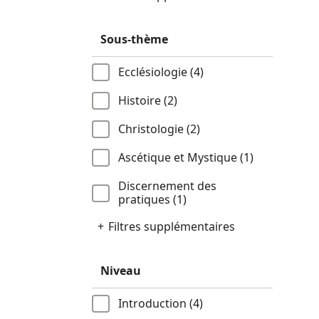
Sous-thème
Ecclésiologie (4)
Histoire (2)
Christologie (2)
Ascétique et Mystique (1)
Discernement des
pratiques (1)
Filtres supplémentaires
Niveau
Introduction (4)