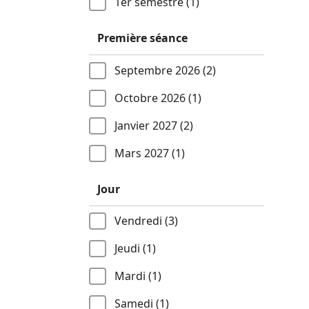
1er semestre (1)
Première séance
Septembre 2026 (2)
Octobre 2026 (1)
Janvier 2027 (2)
Mars 2027 (1)
Jour
Vendredi (3)
Jeudi (1)
Mardi (1)
Samedi (1)