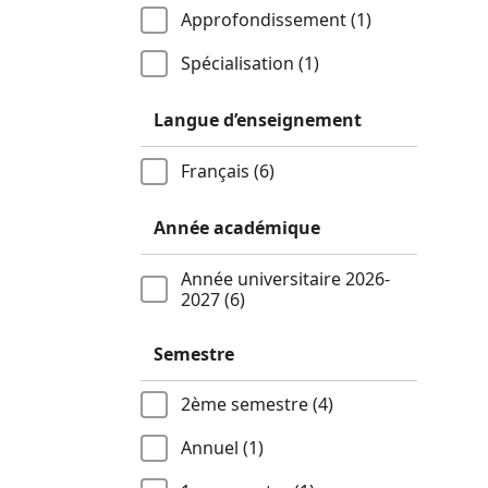
Approfondissement (1)
Spécialisation (1)
Langue d’enseignement
Français (6)
Année académique
Année universitaire 2026-
2027 (6)
Semestre
2ème semestre (4)
Annuel (1)