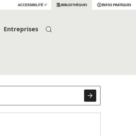
BIBLIOTHÈQUES
INFOS PRATIQUES
ACCESSIBILITÉ
Entreprises