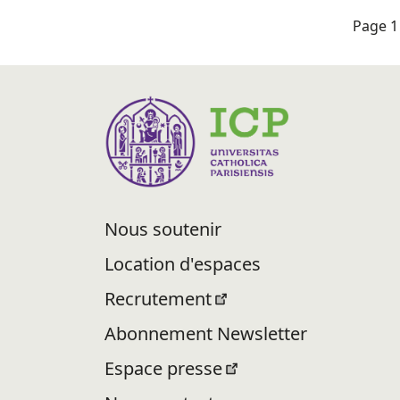
Page 1 
Nous soutenir
Location d'espaces
Recrutement
Abonnement Newsletter
Espace presse