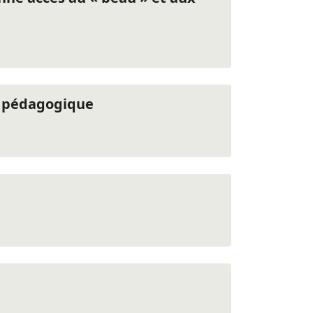
on pédagogique