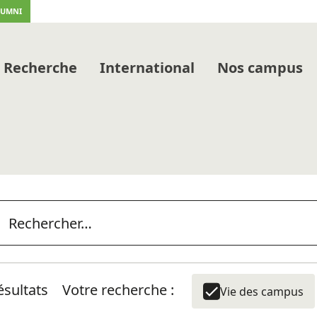
LUMNI
Recherche
International
Nos campus
ésultats
Votre recherche :
Vie des campus