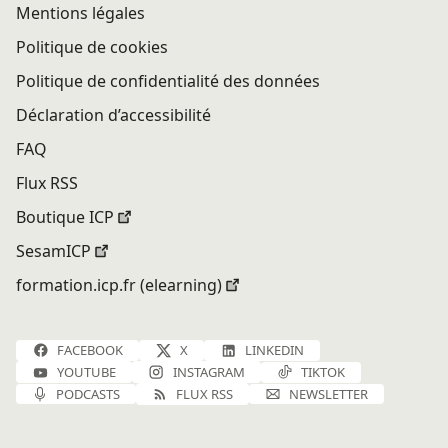
Mentions légales
Politique de cookies
Politique de confidentialité des données
Déclaration d’accessibilité
FAQ
Flux RSS
Boutique ICP
SesamICP
formation.icp.fr (elearning)
FACEBOOK
X
LINKEDIN
YOUTUBE
INSTAGRAM
TIKTOK
PODCASTS
FLUX RSS
NEWSLETTER