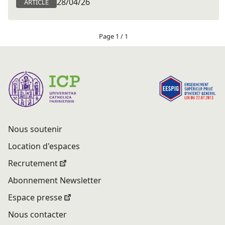
28/04/26
ARTICLE
Page 1 / 1
Nous soutenir
Location d'espaces
Recrutement
Abonnement Newsletter
Espace presse
Nous contacter