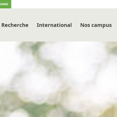
LUMNI
Recherche
International
Nos campus